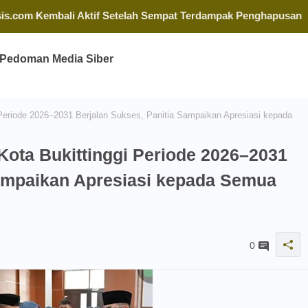
sis.com Kembali Aktif Setelah Sempat Terdampak Penghapusan
Pedoman Media Siber
Periode 2026–2031 Berjalan Sukses, Panitia Sampaikan Apresiasi kepada
Kota Bukittinggi Periode 2026–2031
Sampaikan Apresiasi kepada Semua
0