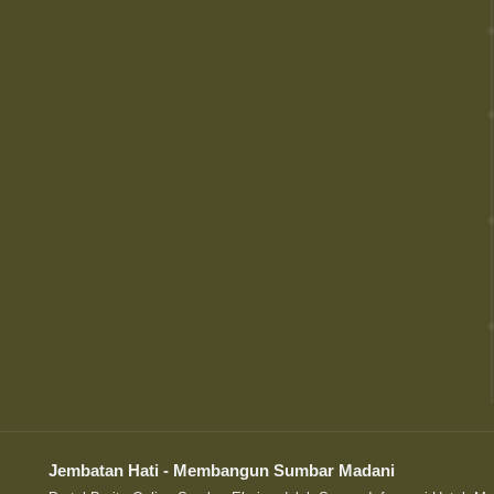
Jembatan Hati - Membangun Sumbar Madani