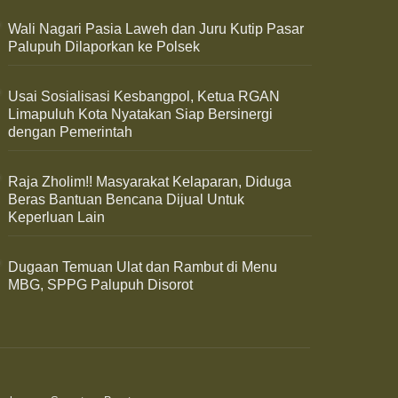
Wali Nagari Pasia Laweh dan Juru Kutip Pasar
Palupuh Dilaporkan ke Polsek
Usai Sosialisasi Kesbangpol, Ketua RGAN
Limapuluh Kota Nyatakan Siap Bersinergi
dengan Pemerintah
Raja Zholim!! Masyarakat Kelaparan, Diduga
Beras Bantuan Bencana Dijual Untuk
Keperluan Lain
Dugaan Temuan Ulat dan Rambut di Menu
MBG, SPPG Palupuh Disorot