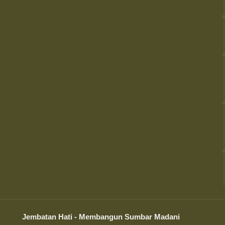
Jembatan Hati - Membangun Sumbar Madani