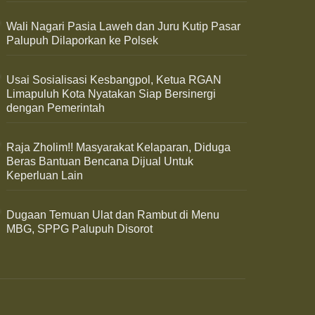
Wali Nagari Pasia Laweh dan Juru Kutip Pasar
Palupuh Dilaporkan ke Polsek
Usai Sosialisasi Kesbangpol, Ketua RGAN
Limapuluh Kota Nyatakan Siap Bersinergi
dengan Pemerintah
Raja Zholim!! Masyarakat Kelaparan, Diduga
Beras Bantuan Bencana Dijual Untuk
Keperluan Lain
Dugaan Temuan Ulat dan Rambut di Menu
MBG, SPPG Palupuh Disorot